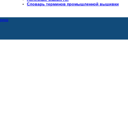
Словарь терминов промышленной вышивки