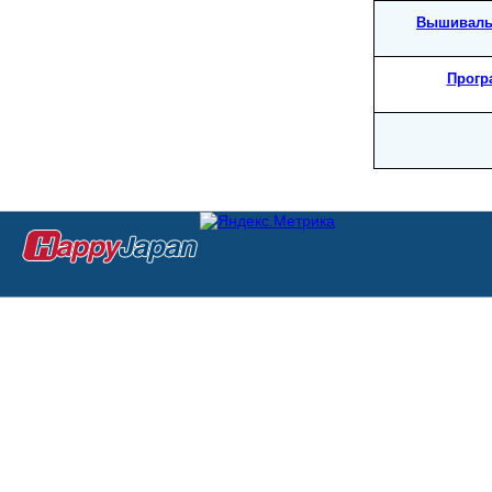
Вышиваль
Прогр